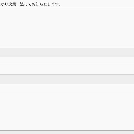
分かり次第、追ってお知らせします。