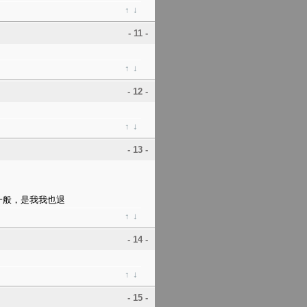
↑
↓
- 11 -
↑
↓
- 12 -
↑
↓
- 13 -
一般，是我我也退
↑
↓
- 14 -
↑
↓
- 15 -