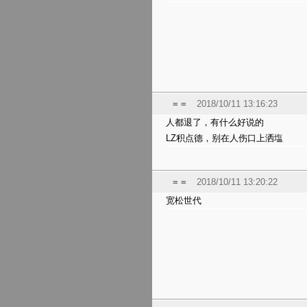
= =
2018/10/11 13:16:23
人都退了，有什么好说的
LZ积点德，别在人伤口上洒塩
= =
2018/10/11 13:20:22
宽松世代