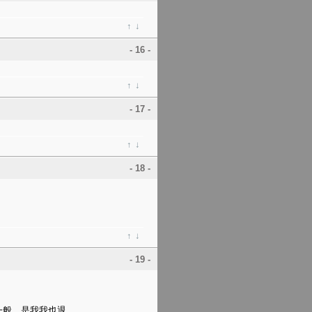
↑
↓
- 16 -
↑
↓
- 17 -
↑
↓
- 18 -
↑
↓
- 19 -
一般，是我我也退