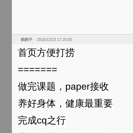
莉莉子
2016/12/23 17:20:00
首页方便打捞
=======
做完课题，paper接收
养好身体，健康最重要
完成cq之行