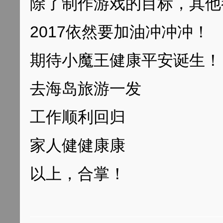
除了制作游戏的目标，其他
2017依然要加油冲冲冲！
期待小魔王健康平安诞生！
去海岛旅游一发
工作顺利回归
家人健健康康
以上，合掌！