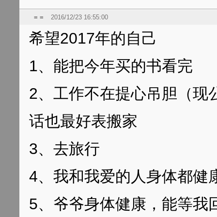
= =
2016/12/23 16:55:00
希望2017年的自己
1、能把今年买的书看完
2、工作不在提心吊胆（现
话也最好表搬家
3、去旅行
4、我和我爱的人身体都健
5、爷爷身体健康，能等我