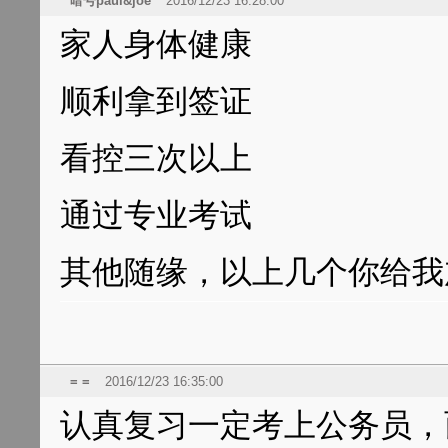
暗号paul&joe
2016/12/23 16:28:00
家人身体健康
顺利拿到签证
看控三次以上
通过专业考试
其他随缘，以上几个你给我
= =
2016/12/23 16:35:00
认真复习一定考上公务员，