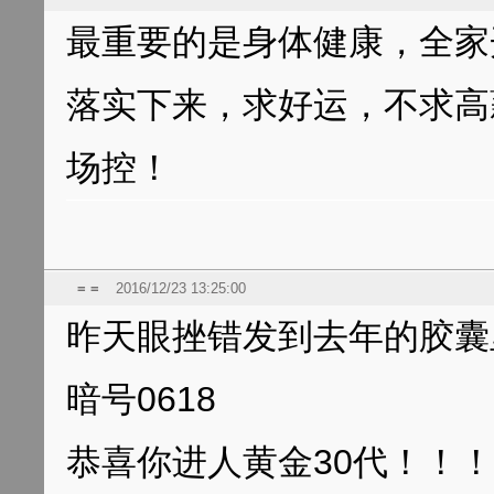
最重要的是身体健康，全家
落实下来，求好运，不求高
场控！
= =
2016/12/23 13:25:00
昨天眼挫错发到去年的胶囊
暗号0618
恭喜你进人黄金30代！！！