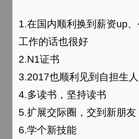
1.在国内顺利换到薪资up
工作的话也很好
2.N1证书
3.2017也顺利见到自担生人
4.多读书，坚持读书
5.扩展交际圈，交到新朋友
6.学个新技能