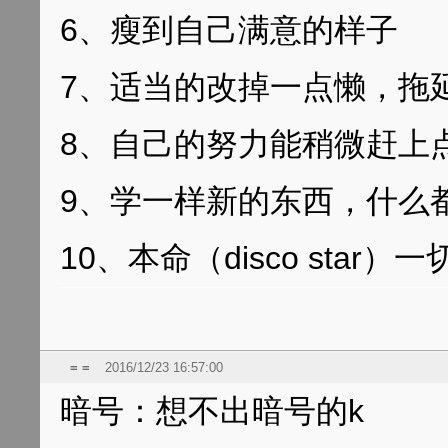
6、瘦到自己满意的样子
7、适当的改掉一点懒，拖
8、自己的努力能稍微赶上
9、学一样新的东西，什么
10、本命（disco star）
= =
2016/12/23 16:57:00
暗号：想不出暗号的k