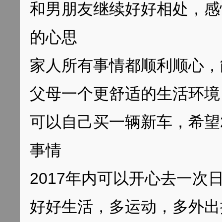
和男朋友继续好好相处，感
的心思
家人所有事情都顺利顺心，
父母一个更舒适的生活环境
可以自己买一辆新车，希望
事情
2017年内可以开心去一次
好好生活，多运动，多外出