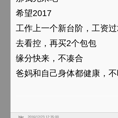
希望2017
工作上一个新台阶，工资过
去看控，再买2个包包
缘分快来，不凑合
爸妈和自己身体都健康，不
hkr
2016/12/23 12:35:00