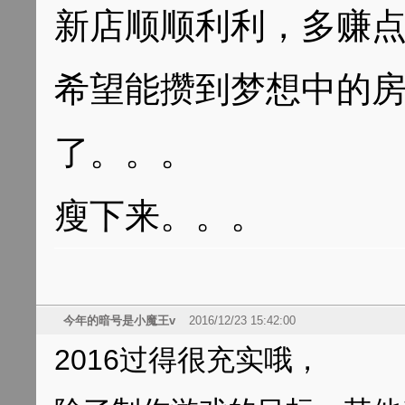
新店顺顺利利，多赚
希望能攒到梦想中的
了。。。
瘦下来。。。
今年的暗号是小魔王v
2016/12/23 15:42:00
2016过得很充实哦，