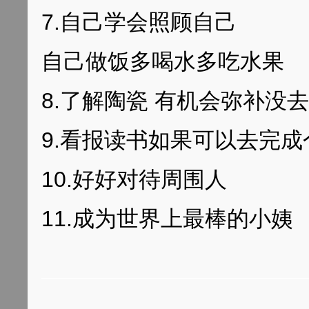
7.自己学会照顾自己
自己做饭多喝水多吃水果
8.了解陶瓷 有机会弥补没
9.看报读书如果可以去完成
10.好好对待周围人
11.成为世界上最棒的小姨