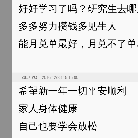
好好学习了吗？研究生去哪
多多努力攒钱多见生人
能月兑单最好，月兑不了单
2017 YO
2016/12/23 15:16:00
希望新一年一切平安顺利
家人身体健康
自己也要学会放松