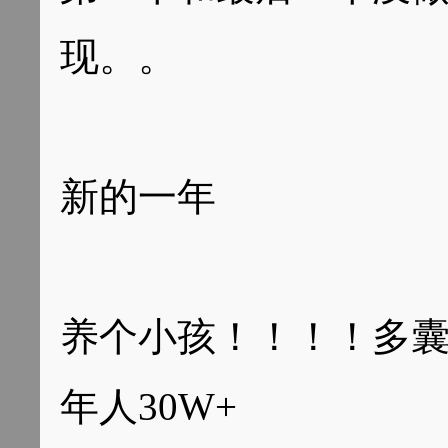
现。。
新的一年
养个小孩！！！！多
年人30W+