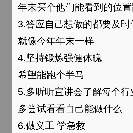
年末买个他们能看到的位置
3.答应自己想做的都要及时
就像今年年末一样
4.坚持锻炼强健体魄
希望能跑个半马
5.多听听宣讲会了解每个行
多尝试看看自己能做什么
6.做义工 学急救