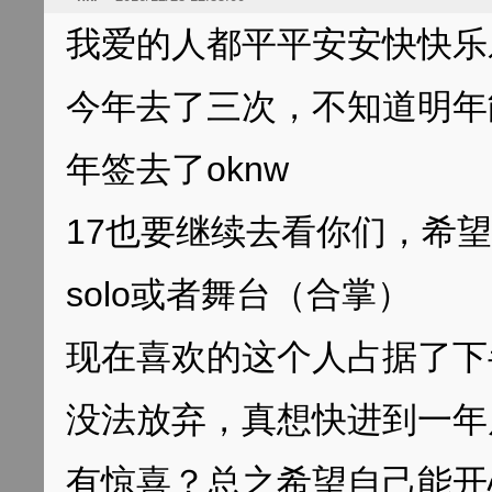
我爱的人都平平安安快快乐
今年去了三次，不知道明年
年签去了oknw
17也要继续去看你们，希望能
solo或者舞台（合掌）
现在喜欢的这个人占据了下
没法放弃，真想快进到一年后
有惊喜？总之希望自己能开