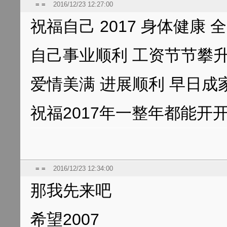
= =
2016/12/23 12:27:00
祝福自己 2017 身体健康
自己事业顺利 工资节节攀
爱情美满 进展顺利 早日成
祝福2017年一整年都能开
= =
2016/12/23 12:34:00
那我先来吧
希望2007