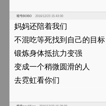
暗号BOBO
2016/12/23 15:43:00
妈妈还陪着我们
不混吃等死找到自己的目标
锻炼身体抵抗力变强
变成一个稍微圆滑的人
去霓虹看你们