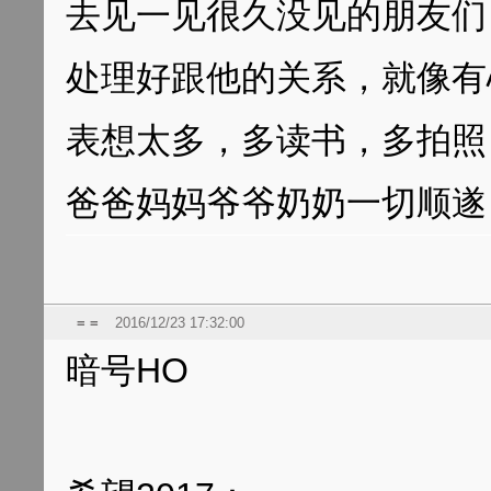
去见一见很久没见的朋友们
处理好跟他的关系，就像有
表想太多，多读书，多拍照
爸爸妈妈爷爷奶奶一切顺遂
= =
2016/12/23 17:32:00
暗号HO