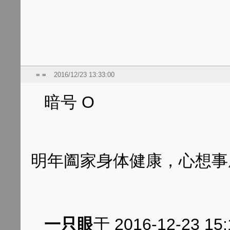
= =
2016/12/23 13:33:00
暗号 O
明年阖家身体健康，心想事
一只眼
于 2016-12-23 1