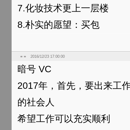
7.化妆技术更上一层楼
8.朴实的愿望：买包
= =
2016/12/23 17:00:00
暗号 VC
2017年，首先，要出来
的社会人
希望工作可以充实顺利