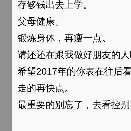
存够钱出去上学。
父母健康。
锻炼身体，再瘦一点。
请还还在跟我做好朋友的人
希望2017年的你表在往
走的再快点。
最重要的别忘了，去看控别