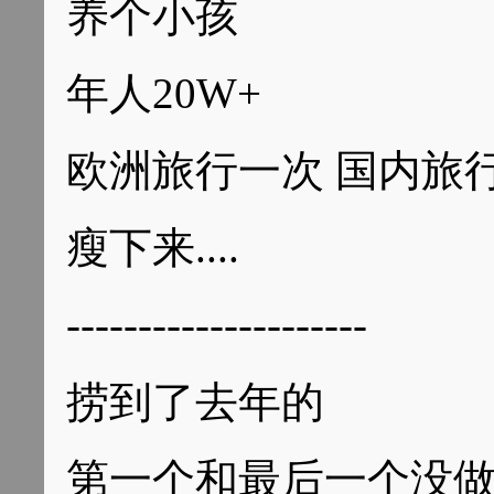
养个小孩
年人20W+
欧洲旅行一次 国内旅
瘦下来....
---------------------
捞到了去年的
第一个和最后一个没做