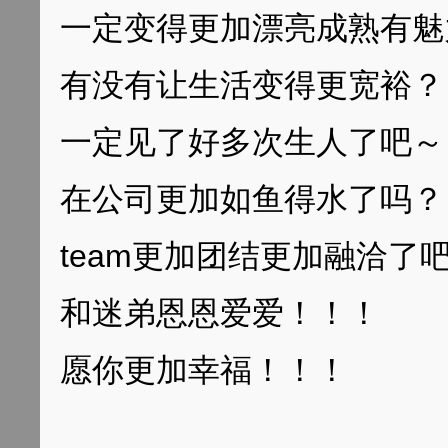
一定变得更加漂亮成熟有魅
有没有让生活变得更宽裕？
一定见了好多次生人了吧～
在公司更加如鱼得水了吗？
team更加团结更加融洽了
和迷弟恩恩爱爱！！！
愿你更加幸福！！！