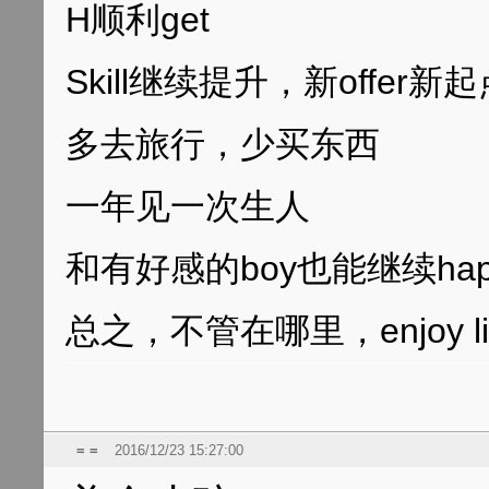
H顺利get
Skill继续提升，新offer新
多去旅行，少买东西
一年见一次生人
和有好感的boy也能继续ha
总之，不管在哪里，enjoy li
= =
2016/12/23 15:27:00