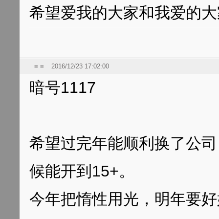
希望爱我的大家和我爱的大
= =
2016/12/23 17:02:00
暗号1117
希望过完年能顺利换了公司
候能开到15+。
今年把惰性用光，明年要好