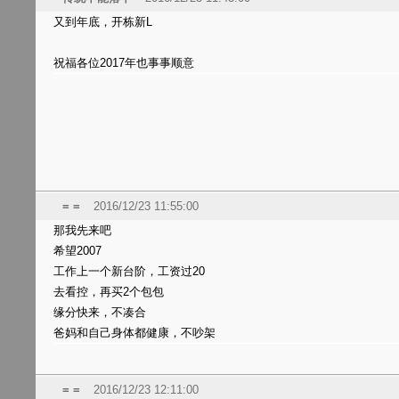
又到年底，开栋新L
祝福各位2017年也事事顺意
= =
2016/12/23 11:55:00
那我先来吧
希望2007
工作上一个新台阶，工资过20
去看控，再买2个包包
缘分快来，不凑合
爸妈和自己身体都健康，不吵架
= =
2016/12/23 12:11:00