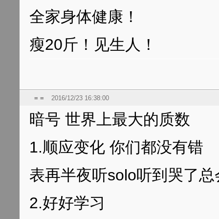
全家身体健康！
瘦20斤！见生人！
= =
2016/12/23 16:38:00
暗号 世界上最大的质数
1.顺应变化 你们都没有错
表再半夜听solo听到哭了
2.好好学习