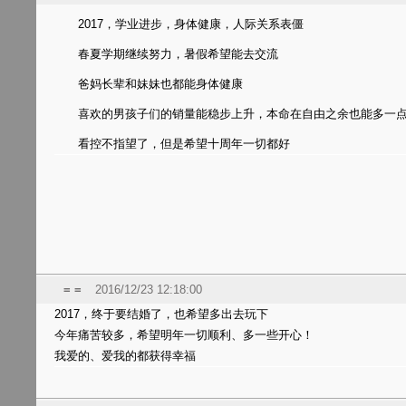
2017，学业进步，身体健康，人际关系表僵
春夏学期继续努力，暑假希望能去交流
爸妈长辈和妹妹也都能身体健康
喜欢的男孩子们的销量能稳步上升，本命在自由之余也能多一
看控不指望了，但是希望十周年一切都好
= =
2016/12/23 12:18:00
2017，终于要结婚了，也希望多出去玩下
今年痛苦较多，希望明年一切顺利、多一些开心！
我爱的、爱我的都获得幸福