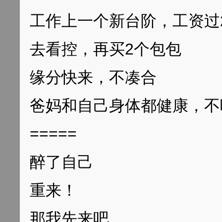
工作上一个新台阶，工资过
去看控，再买2个包包
缘分快来，不凑合
爸妈和自己身体都健康，不
=====
醉了自己
重来！
那我先来吧