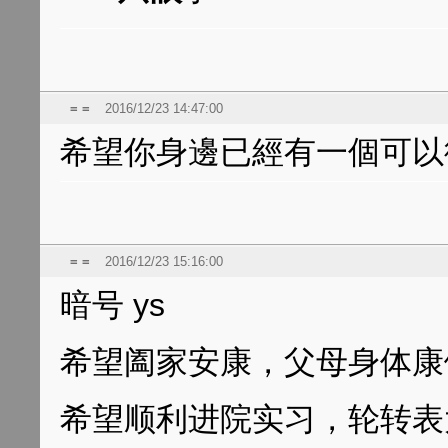
= =
2016/12/23 14:47:00
希望你身邊已經有一個可以
= =
2016/12/23 15:16:00
暗号 ys
希望阖家安康，父母身体康
希望顺利进院实习，轮转表