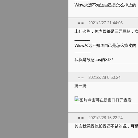
Wlsw永远不知道自己是怎么掉皮的
= =
2021/2/27 21:44:05
上什么胸，你内娱都是三元巨款，
_______
Wlsw永远不知道自己是怎么掉皮的
————
我就是故意cos的XD?
= =
2021/2/28 0:50:24
跨一跨
= =
2021/2/28 15:22:24
其实我觉得他长得还不错的说，可