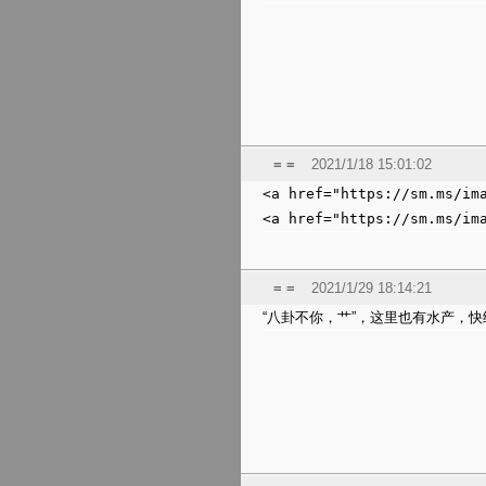
= =
2021/1/18 15:01:02
<a href="https://sm.ms/im
<a href="https://sm.ms/im
= =
2021/1/29 18:14:21
“八卦不你，艹”，这里也有水产，快