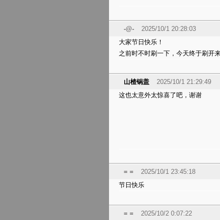
-@-
2025/10/1 20:28:03
大家节日快乐！
之前时不时刷一下，今天终于刷开
山楂锅盖
2025/10/1 21:29:49
这也太意外太惊喜了吧，谢谢
= =
2025/10/1 23:45:18
节日快乐
= =
2025/10/2 0:07:22