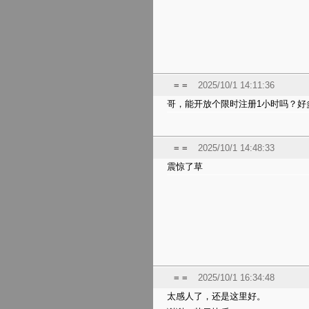
= =
2025/10/1 14:11:36
哥，能开放个限时注册1小时吗？好
= =
2025/10/1 14:48:33
震惊了草
= =
2025/10/1 16:34:48
太感人了，还是这里好。