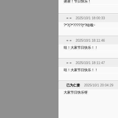
谢谢！节日快乐！
= =
2025/10/1 18:00:33
?*?(?*?????)*?哇哦~
= =
2025/10/1 18:11:46
哇！大家节日快乐！！
= =
2025/10/1 18:11:47
哇！大家节日快乐！！
已为仁妻
2025/10/1 20:04:29
大家节日快乐呀