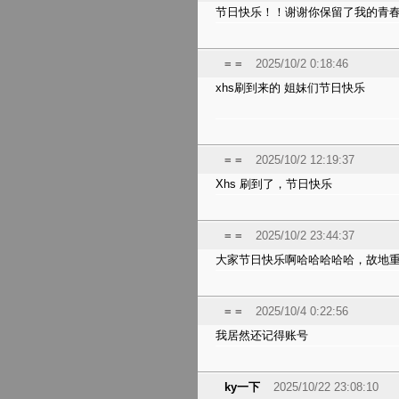
节日快乐！！谢谢你保留了我的青春5
= =
2025/10/2 0:18:46
xhs刷到来的 姐妹们节日快乐
= =
2025/10/2 12:19:37
Xhs 刷到了，节日快乐
= =
2025/10/2 23:44:37
大家节日快乐啊哈哈哈哈哈，故地
= =
2025/10/4 0:22:56
我居然还记得账号
ky一下
2025/10/22 23:08:10