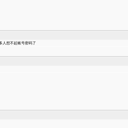
多人想不起账号密码了