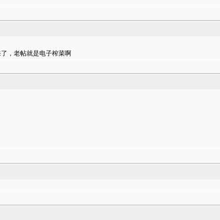
来了，老帖就是电子榨菜啊