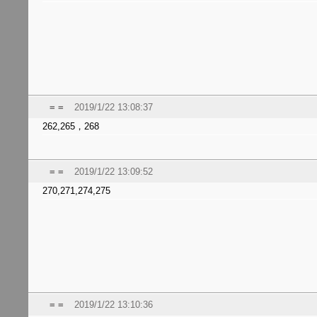
= =
2019/1/22 13:08:37
262,265，268
= =
2019/1/22 13:09:52
270,271,274,275
= =
2019/1/22 13:10:36