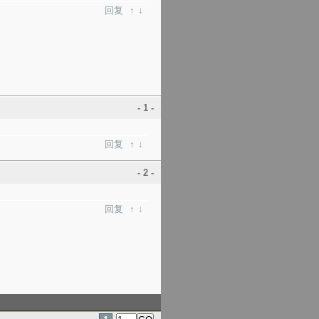
回复
↑
↓
- 1 -
回复
↑
↓
- 2 -
回复
↑
↓