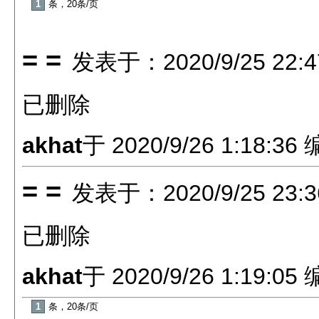
1
条，20条/页
= =
发表于：2020/9/25 22:4
已删除
akhat
于 2020/9/26 1:18:
= =
发表于：2020/9/25 23:3
已删除
akhat
于 2020/9/26 1:19:
1
条，20条/页