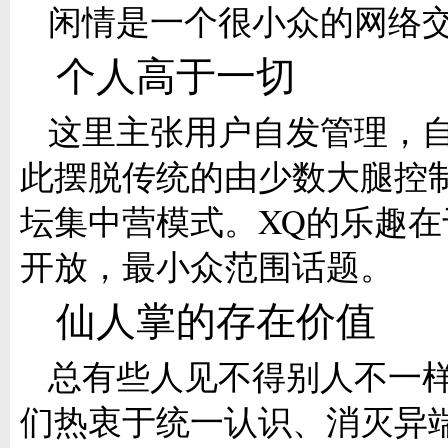
闲情是一个很小众的网络
个人高于一切
这里主张用户自发管理，
此摆脱传统的由少数大腿控
坛集中营模式。XQ的乐趣在
开放，最小众范围话题。
仙人掌的存在价值
总有些人见不得别人不一
们热衷于统一认识、消灭异