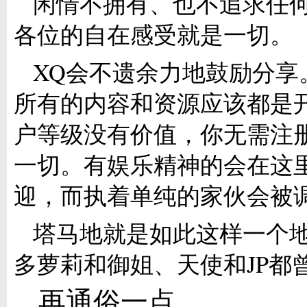
闲情不拥有、也不追求任
各位的自在感受就是一切。
XQ会不遗余力地鼓励分享
所有的内容和资源应该都是
户等级没有价值，你无需注
一切。有娱乐精神的会在这
迎，而执着单纯的家伙会被
塔马地就是如此这样一个
多萝莉和御姐、天使和JP都
再通俗一点