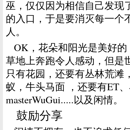
巫，仅仅因为相信自己发现
的入口，于是要消灭每一个
人。
OK，花朵和阳光是美好的
草地上奔跑令人感动，但是
只有花园，还要有丛林荒滩
蚁，牛头马面 ，还要有ET
masterWuGui.....以及闲情。
鼓励分享