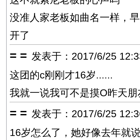
没准人家老板如曲名一样，早
开了
= =
发表于：2017/6/25 12:3
这团的c刚刚才16岁......
我就一说我可不是摸O昨天朋
= =
发表于：2017/6/25 12:3
16岁怎么了，她好像去年就