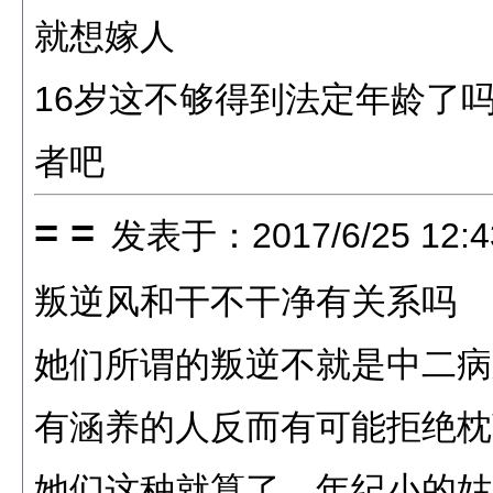
就想嫁人
16岁这不够得到法定年龄了吗
者吧
= =
发表于：2017/6/25 12:4
叛逆风和干不干净有关系吗
她们所谓的叛逆不就是中二病
有涵养的人反而有可能拒绝枕
她们这种就算了，年纪小的姑