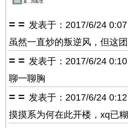
886
条，20条/页
= =
发表于：2017/6/24 0:07
虽然一直炒的叛逆风，但这团
= =
发表于：2017/6/24 0:10
聊一聊胸
= =
发表于：2017/6/24 0:12
摸摸系为何在此开楼，xq已