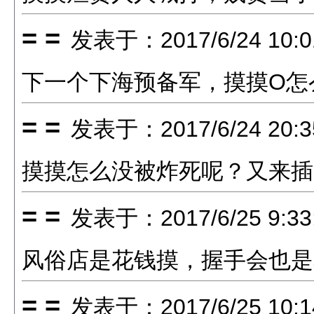
= =
发表于：2017/6/24 10:0
下一个下海预备军，摸摸O怎
= =
发表于：2017/6/24 20:3
摸摸怎么没被炸死呢？又来插
= =
发表于：2017/6/25 9:33
风俗店是花钱摸，握手会也是
= =
发表于：2017/6/25 10:1