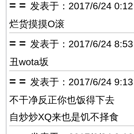
= =
发表于：2017/6/24 0:12
烂货摸摸O滚
= =
发表于：2017/6/24 8:53
丑wota坂
= =
发表于：2017/6/24 9:13
不干净反正你也饭得下去
自炒炒XQ来也是饥不择食