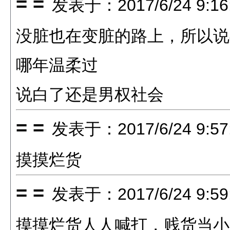
= =
发表于：2017/6/24 9:16
没脏也在变脏的路上，所以说
哪年温柔过
说白了还是男权社会
= =
发表于：2017/6/24 9:57
摸摸烂货
= =
发表于：2017/6/24 9:59
摸摸烂货人人喊打，贱货当小三